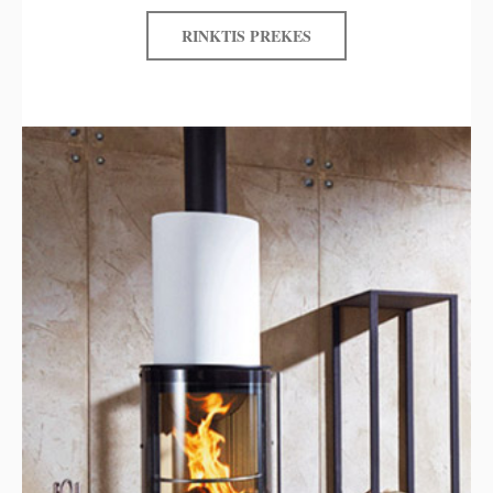
RINKTIS PREKES