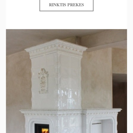
RINKTIS PREKES