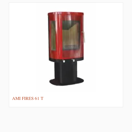
AMI FIRES 61 T