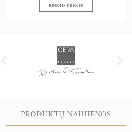
RINKTIS PREKES
PRODUKTŲ NAUJIENOS