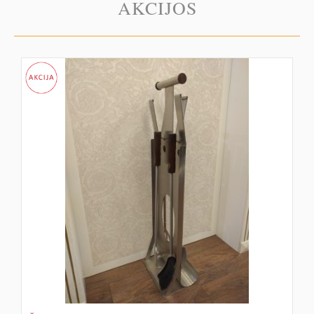
AKCIJOS