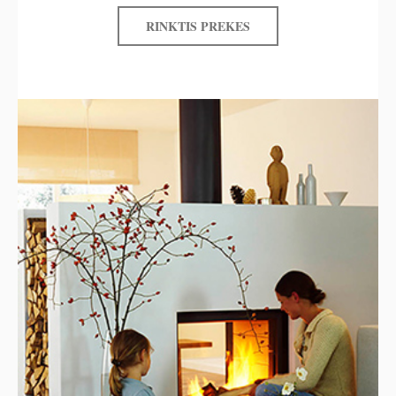
RINKTIS PREKES