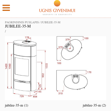
PAGRINDINIS PUSLAPIS
/
JUBILEE-35-M
JUBILEE-35-M
/
jubilee-35-m (1)
jubilee-35-m (2)