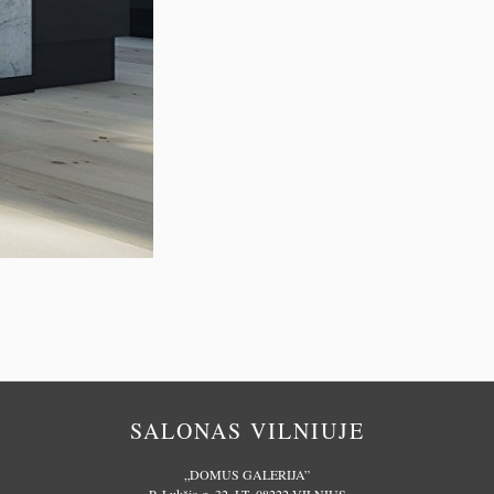
SALONAS VILNIUJE
„DOMUS GALERIJA”