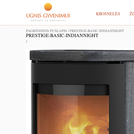
KROSNELĖS
ŽI
PAGRINDINIS PUSLAPIS
/
PRESTIGE-BASIC-INDIANNIGHT
PRESTIGE-BASIC-INDIANNIGHT
/