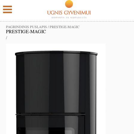
PAGRINDINIS PUSLAPIS
/
PRESTIGE-MAGIC
PRESTIGE-MAGIC
/