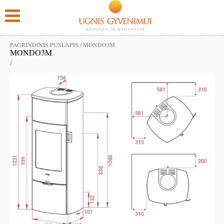
PAGRINDINIS PUSLAPIS
/
MONDO3M
MONDO3M
/