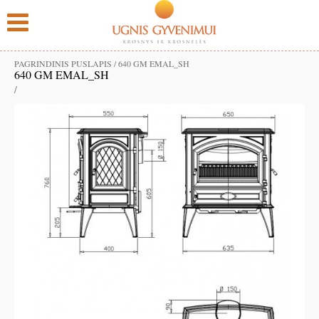
PAGRINDINIS PUSLAPIS
/
640 GM EMAL_SH
640 GM EMAL_SH
/