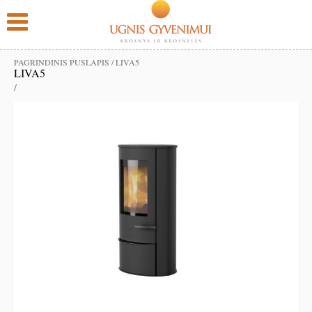
PAGRINDINIS PUSLAPIS
/
LIVA5
LIVA5
/