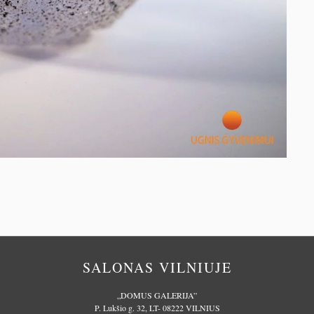
SALONAS VILNIUJE
„DOMUS GALERIJA”
P. Lukšio g. 32, LT- 08222 VILNIUS