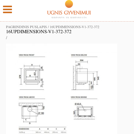
PAGRINDINIS PUSLAPIS
/
16UPDIMENSIONS-V1-372-372
16UPDIMENSIONS-V1-372-372
/