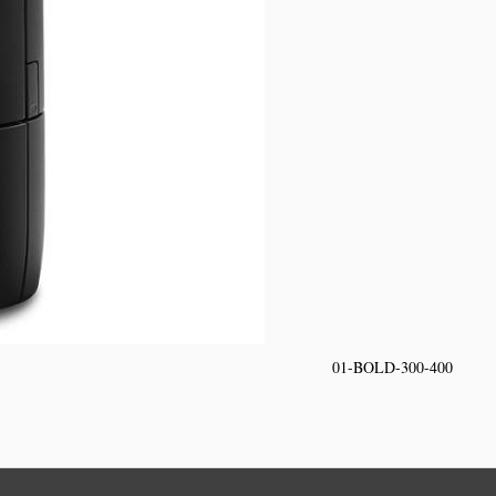
01-BOLD-300-400