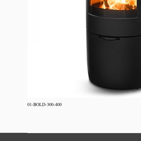
01-BOLD-300-400