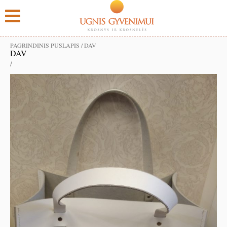
PAGRINDINIS PUSLAPIS
/
DAV
DAV
/