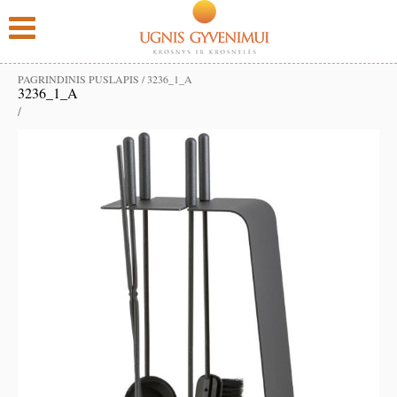
PAGRINDINIS PUSLAPIS
/
3236_1_A
3236_1_A
/