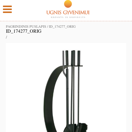
PAGRINDINIS PUSLAPIS
/
ID_174277_ORIG
ID_174277_ORIG
/