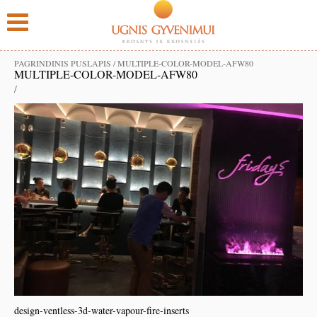
PAGRINDINIS PUSLAPIS
/
MULTIPLE-COLOR-MODEL-AFW80
MULTIPLE-COLOR-MODEL-AFW80
/
design-ventless-3d-water-vapour-fire-inserts