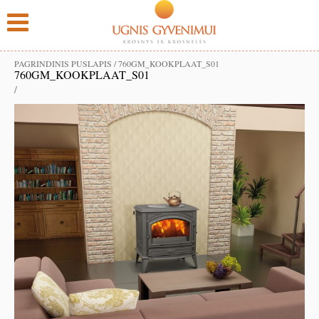
PAGRINDINIS PUSLAPIS
/
760GM_KOOKPLAAT_S01
760GM_KOOKPLAAT_S01
/