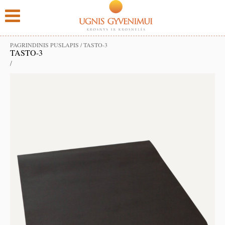
PAGRINDINIS PUSLAPIS
/
TASTO-3
TASTO-3
/