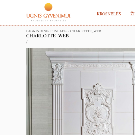
KROSNELĖS
ŽI
PAGRINDINIS PUSLAPIS
/
CHARLOTTE_WEB
CHARLOTTE_WEB
/