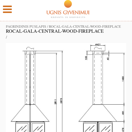
PAGRINDINIS PUSLAPIS
/
ROCAL-GALA-CENTRAL-WOOD-FIREPLACE
ROCAL-GALA-CENTRAL-WOOD-FIREPLACE
/