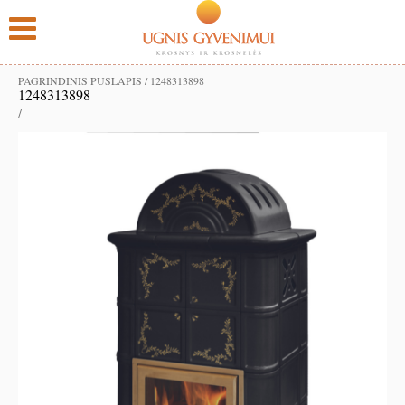
PAGRINDINIS PUSLAPIS
/
1248313898
1248313898
/