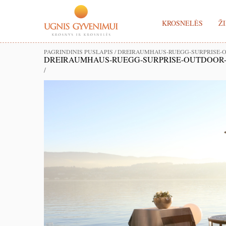
KROSNELĖS
ŽI
PAGRINDINIS PUSLAPIS
/
DREIRAUMHAUS-RUEGG-SURPRISE-O
DREIRAUMHAUS-RUEGG-SURPRISE-OUTDOOR-
/