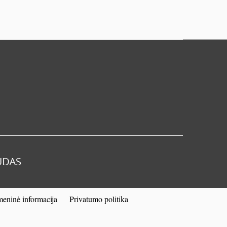
eninė informacija
Privatumo politika