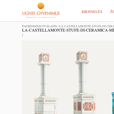
KROSNELĖS
ŽI
PAGRINDINIS PUSLAPIS
/
LA-CASTELLAMONTE-STUFE-DI-CER
LA-CASTELLAMONTE-STUFE-DI-CERAMICA-M
/