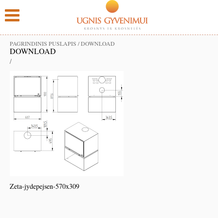
PAGRINDINIS PUSLAPIS
/
DOWNLOAD
DOWNLOAD
/
Zeta-jydepejsen-570x309