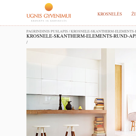
KROSNELĖS
ŽI
PAGRINDINIS PUSLAPIS
/
KROSNELE-SKANTHERM-ELEMENTS-
KROSNELE-SKANTHERM-ELEMENTS-RUND-AP
/