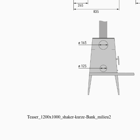
Teaser_1200x1000_shaker-kurze-Bank_milieu2