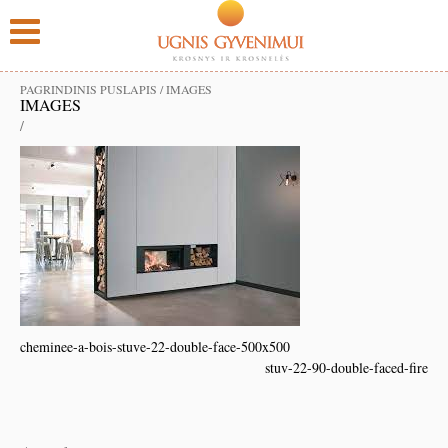
PAGRINDINIS PUSLAPIS
/
IMAGES
IMAGES
/
cheminee-a-bois-stuve-22-double-face-500x500
stuv-22-90-double-faced-fire