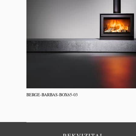
BERGE-BARBAS-BOX65-03
REKVIZITAI