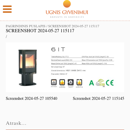
PAGRINDINIS PUSLAPIS
/
SCREENSHOT 2024-05-27 115117
SCREENSHOT 2024-05-27 115117
/
Screenshot 2024-05-27 105540
Screenshot 2024-05-27 115145
Atrask...