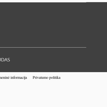
eninė informacija
Privatumo politika