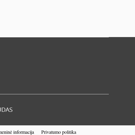
eninė informacija
Privatumo politika