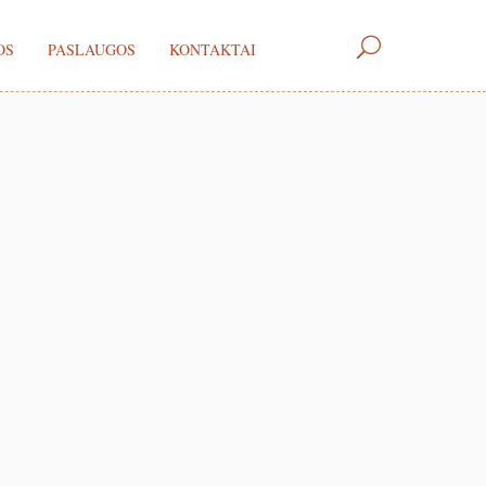
OS
PASLAUGOS
KONTAKTAI