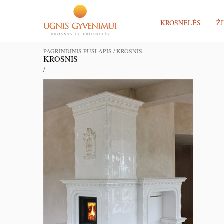
KROSNELĖS
ŽI
PAGRINDINIS PUSLAPIS
/
KROSNIS
KROSNIS
/