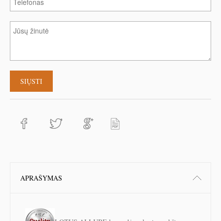
APRAŠYMAS