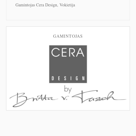
Gamintojas Cera Design, Vokietija
GAMINTOJAS