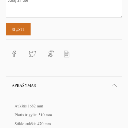
APRAŠYMAS
Aukštis 1682 mm
Plotis ir gylis: 510 mm
Stiklo aukštis 470 mm