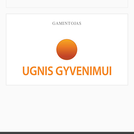
GAMINTOJAS