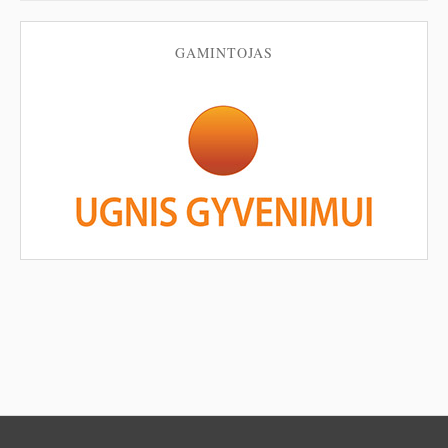
GAMINTOJAS