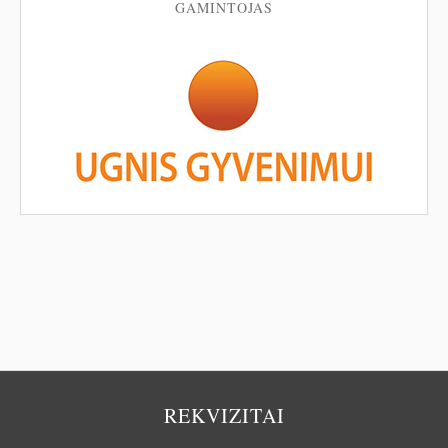
GAMINTOJAS
REKVIZITAI