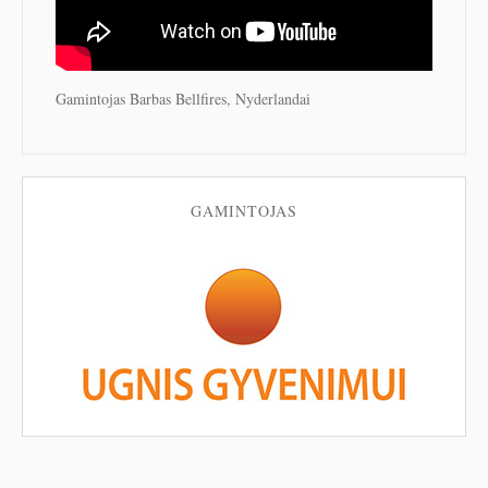
Gamintojas Barbas Bellfires, Nyderlandai
GAMINTOJAS