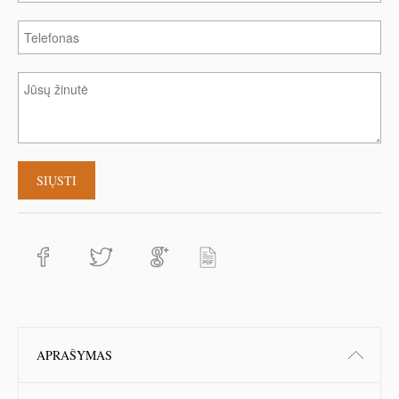
APRAŠYMAS