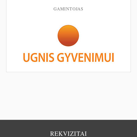
GAMINTOJAS
REKVIZITAI