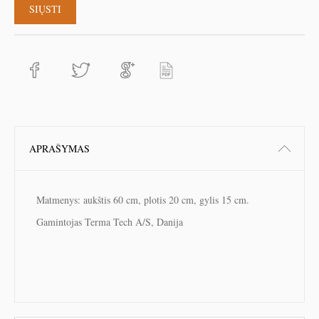
APRAŠYMAS
Matmenys: aukštis 60 cm, plotis 20 cm, gylis 15 cm.
Gamintojas Terma Tech A/S, Danija