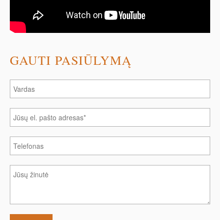
GAUTI PASIŪLYMĄ