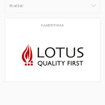
PLAČIAU
GAMINTOJAS