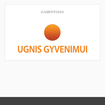
GAMINTOJAS