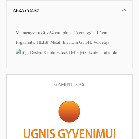
APRAŠYMAS
Matmenys: aukštis 64 cm, plotis 25 cm, gylis 17 cm.
Pagaminta:
HEIBI-Metall Birmann GmbH, Vokietija
GAMINTOJAS