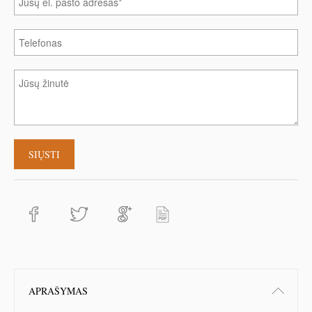
APRAŠYMAS