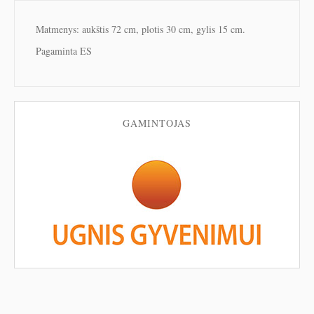
Matmenys: aukštis 72 cm, plotis 30 cm, gylis 15 cm.
Pagaminta ES
GAMINTOJAS