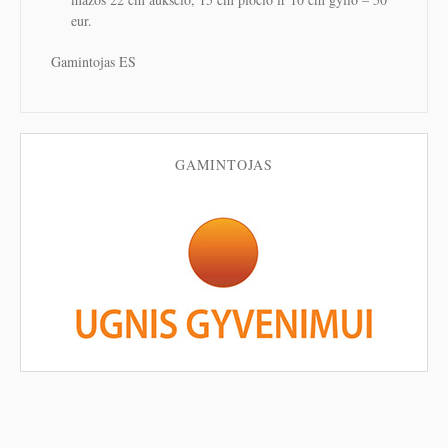
eur.
Gamintojas ES
GAMINTOJAS