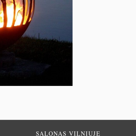
SALONAS VILNIUJE