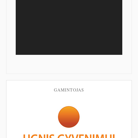
GAMINTOJAS