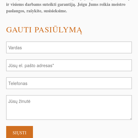
ir visiems darbams suteikti garantiją. Jeigu Jums reikia meistro
paslaugos, rašykite, susisieksime.
GAUTI PASIŪLYMĄ