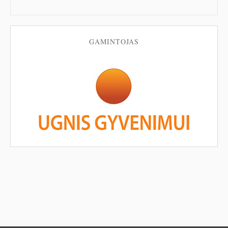
GAMINTOJAS