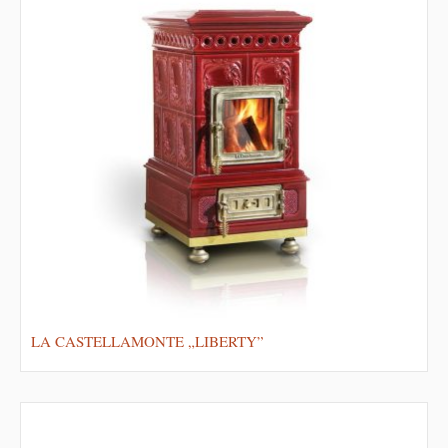
LA CASTELLAMONTE „LIBERTY”