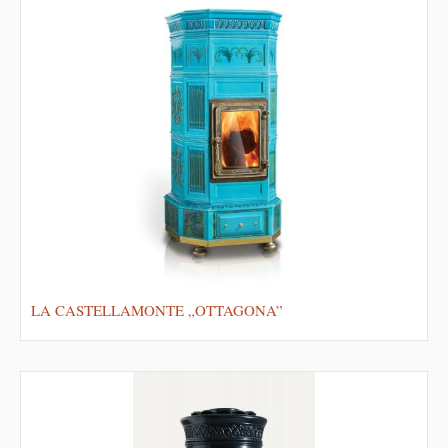
LA CASTELLAMONTE „OTTAGONA”