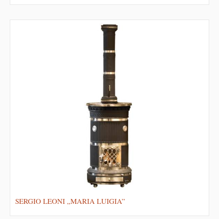
SERGIO LEONI „MARIA LUIGIA”