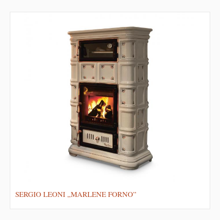
SERGIO LEONI „MARLENE FORNO”