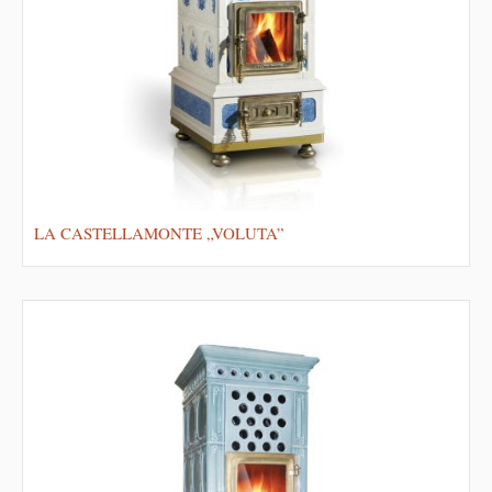
LA CASTELLAMONTE „VOLUTA”