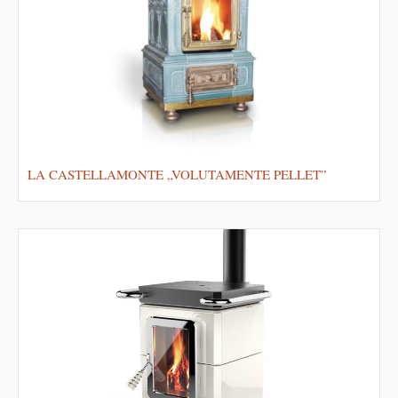
LA CASTELLAMONTE „VOLUTAMENTE PELLET”