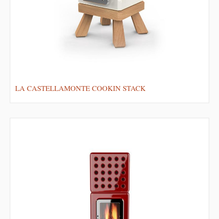
LA CASTELLAMONTE COOKIN STACK