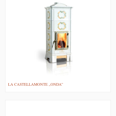
LA CASTELLAMONTE „ONDA”