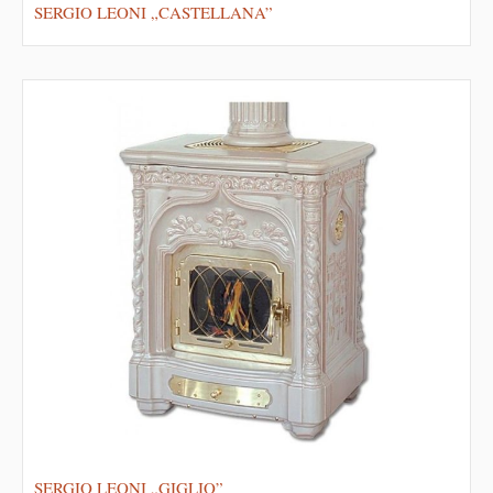
SERGIO LEONI „CASTELLANA”
SERGIO LEONI „GIGLIO”