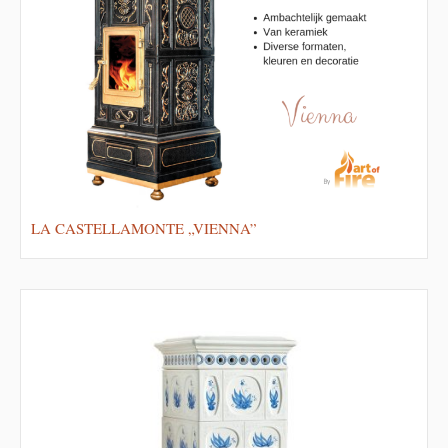
LA CASTELLAMONTE „VIENNA”