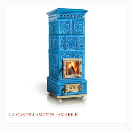
LA CASTELLAMONTE „AMABILE”