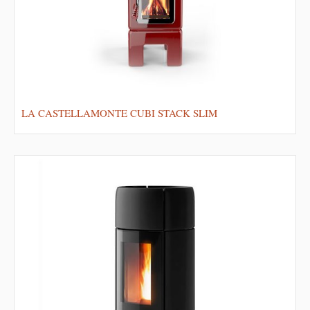
LA CASTELLAMONTE CUBI STACK SLIM