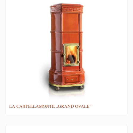
LA CASTELLAMONTE „GRAND OVALE”