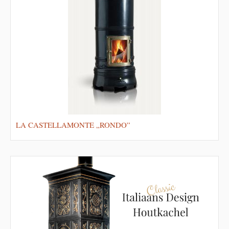
LA CASTELLAMONTE „RONDO”