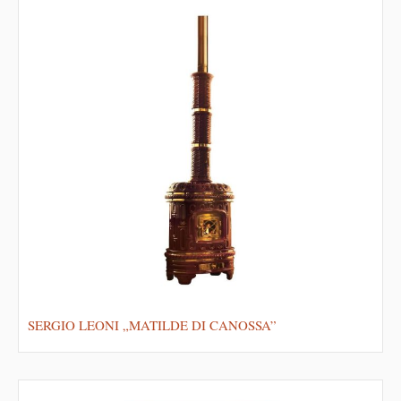
SERGIO LEONI „MATILDE DI CANOSSA”