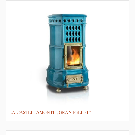
LA CASTELLAMONTE „GRAN PELLET”