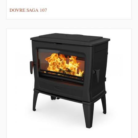
DOVRE SAGA 107