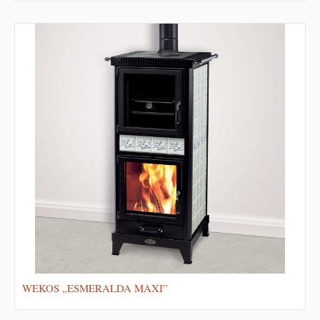
WEKOS „ESMERALDA MAXI”