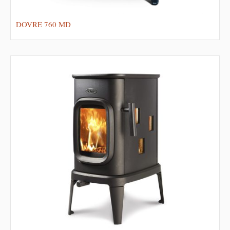
DOVRE 760 MD