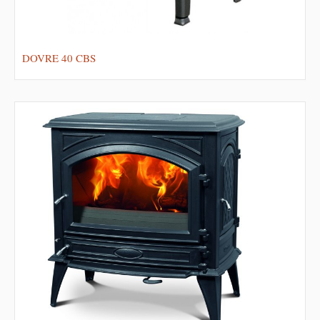
DOVRE 40 CBS