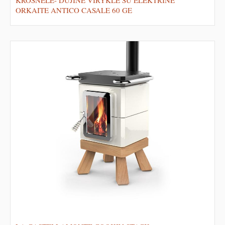
ORKAITE ANTICO CASALE 60 GE